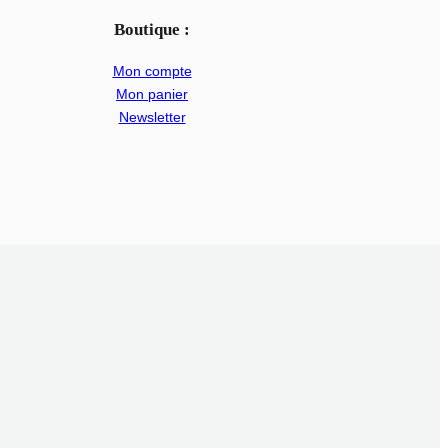
Boutique :
Mon compte
Mon panier
Newsletter