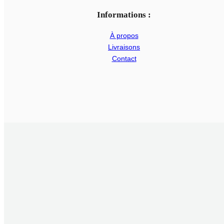
Informations :
À propos
Livraisons
Contact