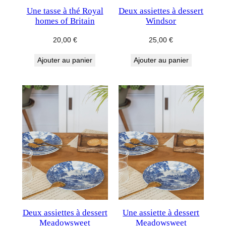
Une tasse à thé Royal
Deux assiettes à dessert
homes of Britain
Windsor
20,00
€
25,00
€
Ajouter au panier
Ajouter au panier
Deux assiettes à dessert
Une assiette à dessert
Meadowsweet
Meadowsweet