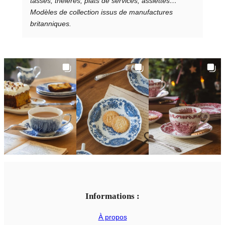
tasses, théières, plats de services, assiettes…
Modèles de collection issus de manufactures
britanniques.
Informations :
À propos