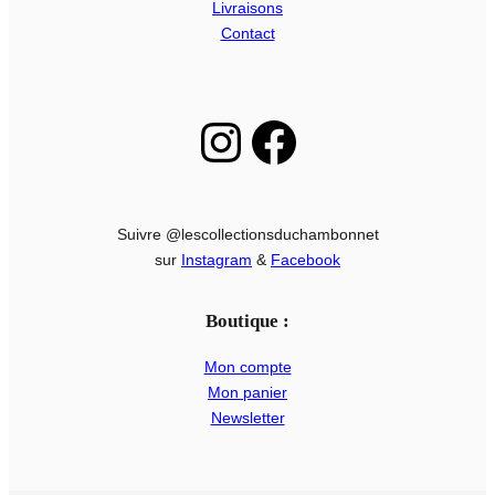
Livraisons
Contact
Instagram
Facebook
Suivre @lescollectionsduchambonnet
sur
Instagram
&
Facebook
Boutique :
Mon compte
Mon panier
Newsletter