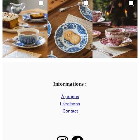
Informations :
À propos
Livraisons
Contact