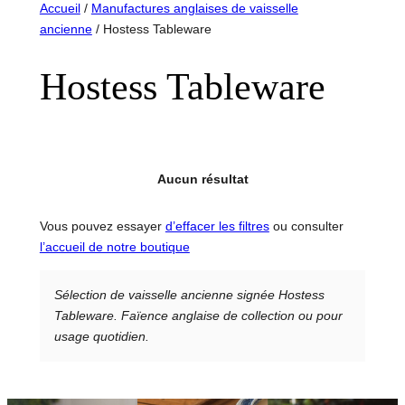
Accueil
/
Manufactures anglaises de vaisselle
ancienne
/ Hostess Tableware
Hostess Tableware
Aucun résultat
Vous pouvez essayer
d’effacer les filtres
ou consulter
l’accueil de notre boutique
Sélection de vaisselle ancienne signée Hostess
Tableware. Faïence anglaise de collection ou pour
usage quotidien.