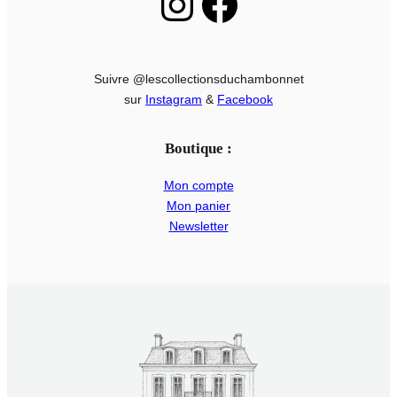
Instagram
Facebook
Suivre @lescollectionsduchambonnet
sur
Instagram
&
Facebook
Boutique :
Mon compte
Mon panier
Newsletter